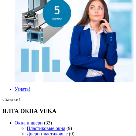
Узнать!
Скидки!
ЯЛТА ОКНА VEKA
Окна и двери
(33)
Пластиковые окна
(9)
Двери пластиковые
(9)