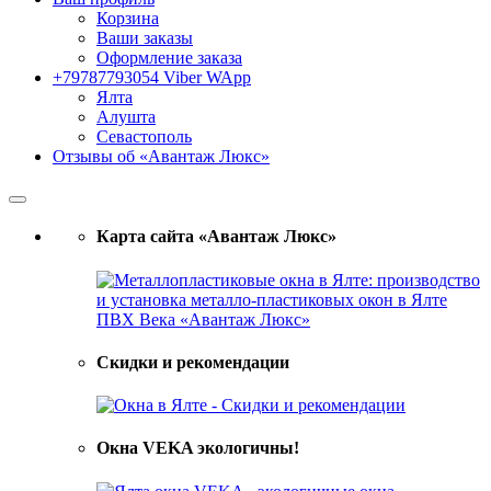
Корзина
Ваши заказы
Оформление заказа
+79787793054 Viber WApp
Ялта
Алушта
Севастополь
Отзывы об «Авантаж Люкс»
Карта сайта «Авантаж Люкс»
Скидки и рекомендации
Окна VEKA экологичны!