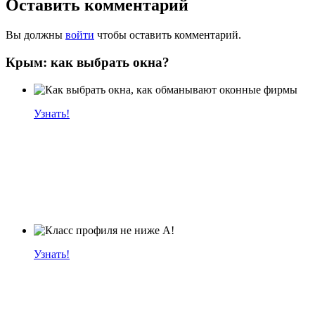
Оставить комментарий
Вы должны
войти
чтобы оставить комментарий.
Крым: как выбрать окна?
Узнать!
Узнать!