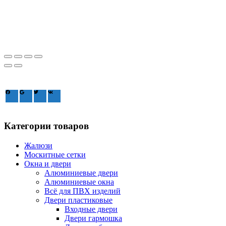
Зайдите через соцсеть:
Категории товаров
Жалюзи
Москитные сетки
Окна и двери
Алюминиевые двери
Алюминиевые окна
Всё для ПВХ изделий
Двери пластиковые
Входные двери
Двери гармошка