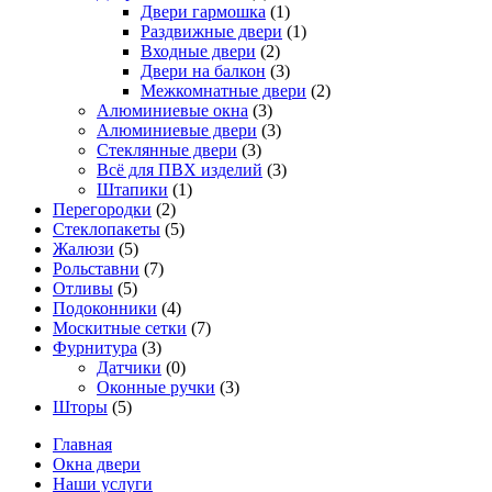
Двери гармошка
(1)
Раздвижные двери
(1)
Входные двери
(2)
Двери на балкон
(3)
Межкомнатные двери
(2)
Алюминиевые окна
(3)
Алюминиевые двери
(3)
Стеклянные двери
(3)
Всё для ПВХ изделий
(3)
Штапики
(1)
Перегородки
(2)
Стеклопакеты
(5)
Жалюзи
(5)
Рольставни
(7)
Отливы
(5)
Подоконники
(4)
Москитные сетки
(7)
Фурнитура
(3)
Датчики
(0)
Оконные ручки
(3)
Шторы
(5)
Главная
Окна двери
Наши услуги