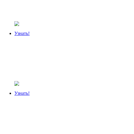
Узнать!
Узнать!