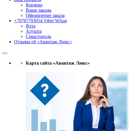
Корзина
Ваши заказы
Оформление заказа
+79787793054 Viber WApp
Ялта
Алушта
Севастополь
Отзывы об «Авантаж Люкс»
Карта сайта «Авантаж Люкс»