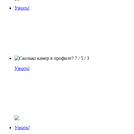
Узнать!
Узнать!
Узнать!