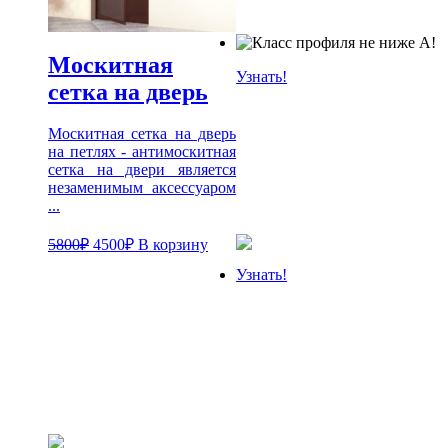
Москитная
Узнать!
сетка на дверь
Москитная сетка на дверь
на петлях - антимоскитная
сетка на двери является
незаменимым аксессуаром
...
5800
₽
4500
₽
В корзину
Узнать!