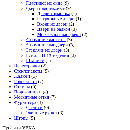
Пластиковые окна
(9)
Двери пластиковые
(9)
Двери гармошка
(1)
Раздвижные двери
(1)
Входные двери
(2)
Двери на балкон
(3)
Межкомнатные двери
(2)
Алюминиевые окна
(3)
Алюминиевые двери
(3)
Стеклянные двери
(3)
Всё для ПВХ изделий
(3)
Штапики
(1)
Перегородки
(2)
Стеклопакеты
(5)
Жалюзи
(5)
Рольставни
(7)
Отливы
(5)
Подоконники
(4)
Москитные сетки
(7)
Фурнитура
(3)
Датчики
(0)
Оконные ручки
(3)
Шторы
(5)
Профили VEKA