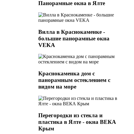
Панорамные окна в Ялте
Вилла в Краснокаменке -
большие панорамные окна
VEKA
Краснокаменка дом с
панорамным остеклением с
видом на море
Перегородки из стекла и
пластика в Ялте - окна ВЕКА
Крым