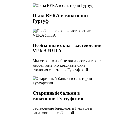
Окна ВЕКА в санатории
Гурзуф
Необычные окна - застекление
VEKA ЯЛТА
Мы стеклим любые окна - есть и такие
необычные, но красивые окна -
столовая санатория Гурзуфский
Старинный балкон в
санатории Гурзуфский
Застекление балконов в Гурзуфе в
санатории с необычной