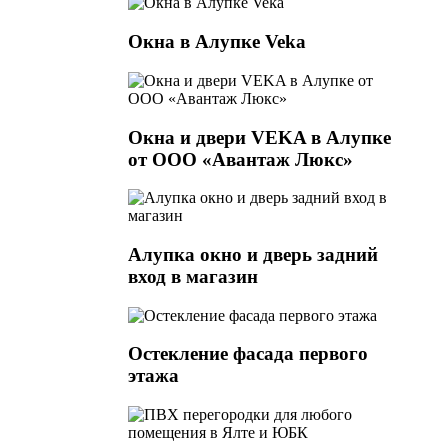
Окна в Алупке Veka
Окна и двери VEKA в Алупке
от ООО «Авантаж Люкс»
Алупка окно и дверь задний
вход в магазин
Остекление фасада первого
этажа