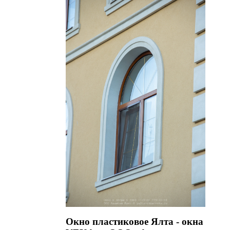
Окно пластиковое Ялта - окна