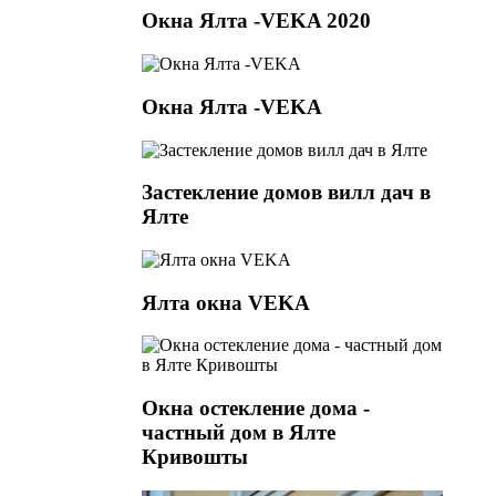
Окна Ялта -VEKA 2020
Окна Ялта -VEKA
Застекление домов вилл дач в
Ялте
Ялта окна VEKA
Окна остекление дома -
частный дом в Ялте
Кривошты