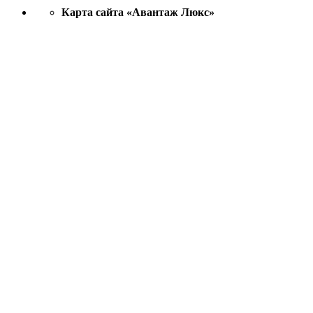
Карта сайта «Авантаж Люкс»