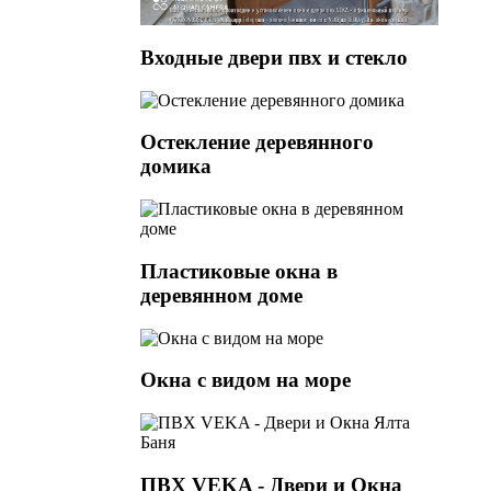
Входные двери пвх и стекло
Остекление деревянного
домика
Пластиковые окна в
деревянном доме
Окна с видом на море
ПВХ VEKA - Двери и Окна