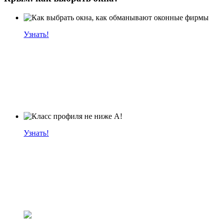
Узнать!
Узнать!