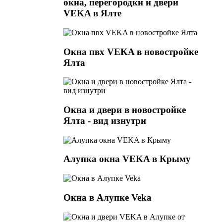
окна, перегородки и двери
VEKA в Ялте
Окна пвх VEKA в новостройке
Ялта
Окна и двери в новостройке
Ялта - вид изнутри
Алупка окна VEKA в Крыму
Окна в Алупке Veka