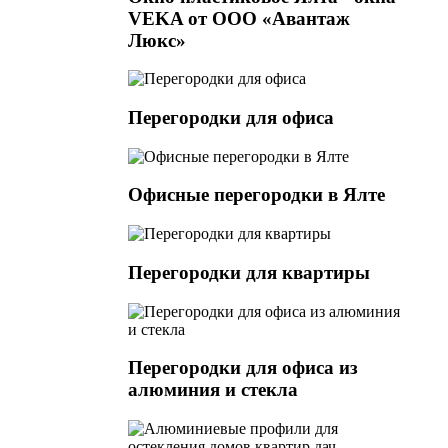
VEKA от ООО «Авантаж
Люкс»
Перегородки для офиса
Офисные перегородки в Ялте
Перегородки для квартиры
Перегородки для офиса из
алюминия и стекла