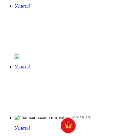
Узнать!
Узнать!
Узнать!