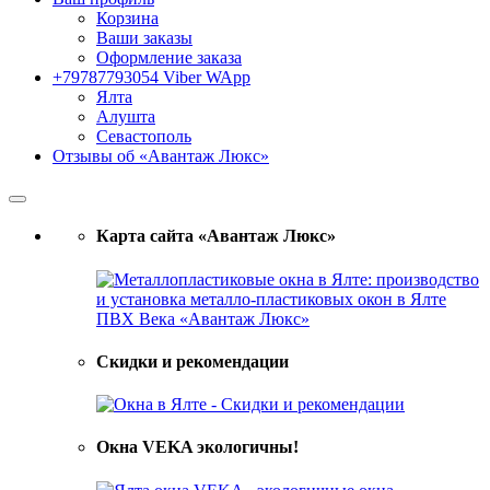
Корзина
Ваши заказы
Оформление заказа
+79787793054 Viber WApp
Ялта
Алушта
Севастополь
Отзывы об «Авантаж Люкс»
Карта сайта «Авантаж Люкс»
Скидки и рекомендации
Окна VEKA экологичны!