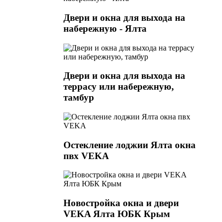
Двери и окна для выхода на
набережную - Ялта
Двери и окна для выхода на
террасу или набережную,
тамбур
Остекление лоджии Ялта окна
пвх VEKA
Новостройка окна и двери
VEKA Ялта ЮБК Крым