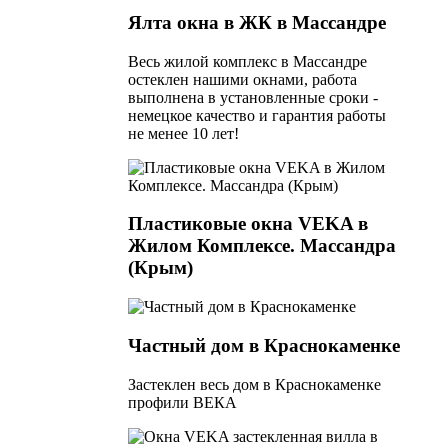
Ялта окна в ЖК в Массандре
Весь жилой комплекс в Массандре
остеклен нашими окнами, работа
выполнена в установленные сроки -
немецкое качество и гарантия работы
не менее 10 лет!
Пластиковые окна VEKA в
Жилом Комплексе. Массандра
(Крым)
Частный дом в Краснокаменке
Застеклен весь дом в Краснокаменке
профили ВЕКА