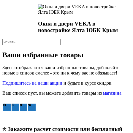
Окна и двери VEKA в
новостройке Ялта ЮБК Крым
Ваши избранные товары
Здесь отображаются ваши избранные товары, добавляйте
новые в список смелее - это ни к чему вас не обязывает!
Подпишитесь на наши акции
и будьте в курсе скидок.
Ваш список пуст, вы можете добавить товары из
магазина
⭐ Закажите расчет стоимости или бесплатный