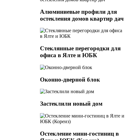
Алюминиевые профили для
остекления домов квартир дач
Стеклянные перегородки для
офиса в Ялте и ЮБК
Оконно-дверной блок
Застеклили новый дом
Остекление мини-гостиниц в