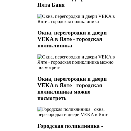
Ялта Баня
Окна, перегородки и двери
VEKA в Ялте - городская
поликлиника
Окна, перегородки и двери
VEKA в Ялте - городская
поликлиника можно
посмотреть
Городская поликлиника -