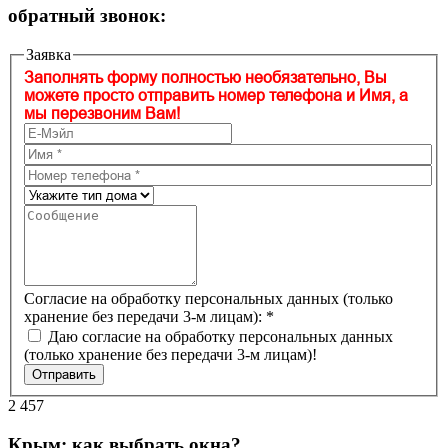
обратный звонок:
Заявка
Заполнять форму полностью необязательно, Вы
можете просто отправить номер телефона и Имя, а
мы перезвоним Вам!
Согласие на обработку персональных данных (только
хранение без передачи 3-м лицам):
*
Даю согласие на обработку персональных данных
(только хранение без передачи 3-м лицам)!
Отправить
2 457
Крым: как выбрать окна?