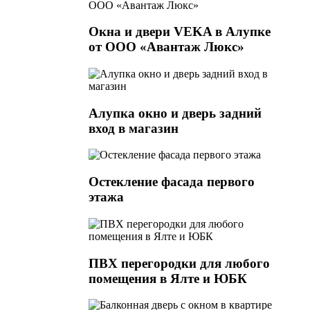
Окна и двери VEKA в Алупке
от ООО «Авантаж Люкс»
Алупка окно и дверь задний
вход в магазин
Остекление фасада первого
этажа
ПВХ перегородки для любого
помещения в Ялте и ЮБК