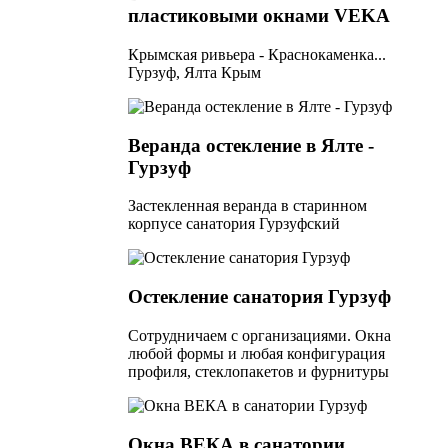
пластиковыми окнами VEKA
Крымская ривьера - Краснокаменка...
Гурзуф, Ялта Крым
Веранда остекление в Ялте -
Гурзуф
Застекленная веранда в старинном
корпусе санатория Гурзуфский
Остекление санатория Гурзуф
Сотрудничаем с организациями. Окна
любой формы и любая конфигурация
профиля, стеклопакетов и фурнитуры
Окна ВЕКА в санатории