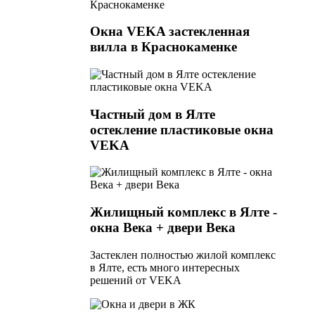
Окна VEKA застекленная
вилла в Краснокаменке
Частный дом в Ялте
остекление пластиковые окна
VEKA
Жилищный комплекс в Ялте -
окна Века + двери Века
Застеклен полностью жилой комплекс
в Ялте, есть много интересных
решений от VEKA