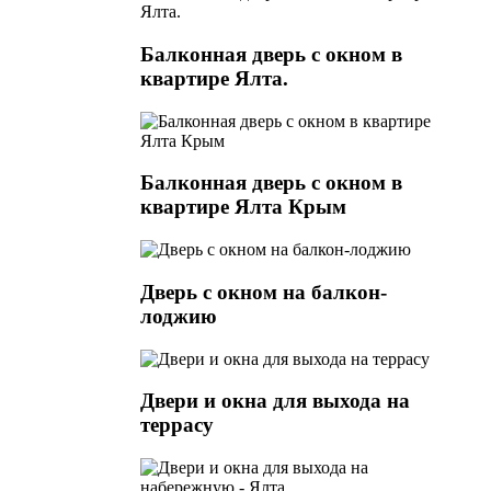
Балконная дверь с окном в
квартире Ялта.
Балконная дверь с окном в
квартире Ялта Крым
Дверь с окном на балкон-
лоджию
Двери и окна для выхода на
террасу