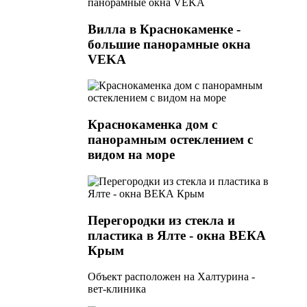
Вилла в Краснокаменке -
большие панорамные окна
VEKA
Краснокаменка дом с
панорамным остеклением с
видом на море
Перегородки из стекла и
пластика в Ялте - окна ВЕКА
Крым
Объект расположен на Халтурина -
вет-клиника