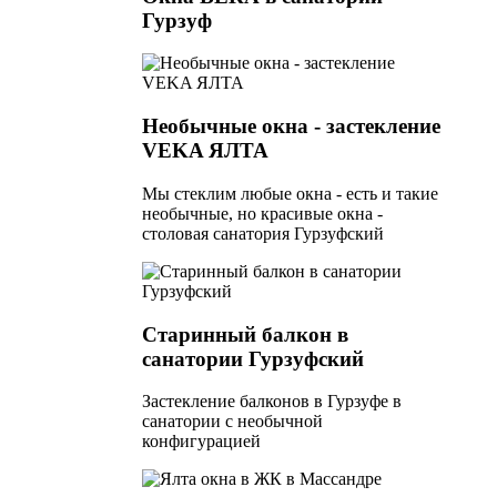
Гурзуф
Необычные окна - застекление
VEKA ЯЛТА
Мы стеклим любые окна - есть и такие
необычные, но красивые окна -
столовая санатория Гурзуфский
Старинный балкон в
санатории Гурзуфский
Застекление балконов в Гурзуфе в
санатории с необычной
конфигурацией