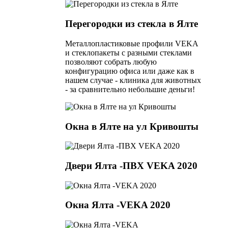
Перегородки из стекла в Ялте
Металлопластиковые профили VEKA
и стеклопакеты с разными стеклами
позволяют собрать любую
конфигурацию офиса или даже как в
нашем случае - клиника для животных
- за сравнительно небольшие деньги!
Окна в Ялте на ул Кривошты
Двери Ялта -ПВХ VEKA 2020
Окна Ялта -VEKA 2020