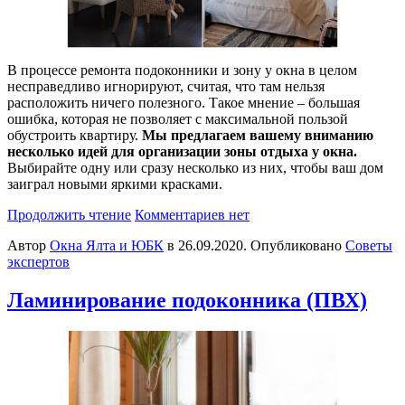
В процессе ремонта подоконники и зону у окна в целом
несправедливо игнорируют, считая, что там нельзя
расположить ничего полезного. Такое мнение – большая
ошибка, которая не позволяет с максимальной пользой
обустроить квартиру.
Мы предлагаем вашему вниманию
несколько идей для организации зоны отдыха у окна.
Выбирайте одну или сразу несколько из них, чтобы ваш дом
заиграл новыми яркими красками.
Продолжить чтение
Комментариев нет
Автор
Окна Ялта и ЮБК
в
26.09.2020
. Опубликовано
Советы
экспертов
Ламинирование подоконника (ПВХ)