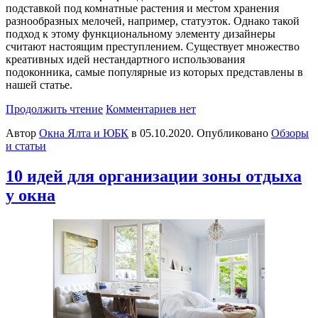
подставкой под комнатные растения и местом хранения
разнообразных мелочей, например, статуэток. Однако такой
подход к этому функциональному элементу дизайнеры
считают настоящим преступлением. Существует множество
креативных идей нестандартного использования
подоконника, самые популярные из которых представлены в
нашей статье.
Продолжить чтение
Комментариев нет
Автор
Окна Ялта и ЮБК
в
05.10.2020
. Опубликовано
Обзоры
и статьи
10 идей для организации зоны отдыха
у окна