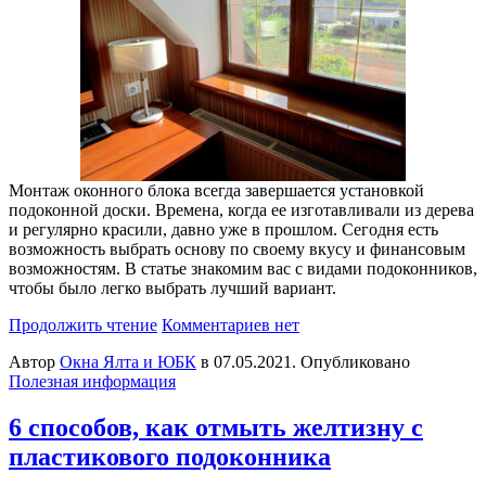
Монтаж оконного блока всегда завершается установкой
подоконной доски. Времена, когда ее изготавливали из дерева
и регулярно красили, давно уже в прошлом. Сегодня есть
возможность выбрать основу по своему вкусу и финансовым
возможностям. В статье знакомим вас с видами подоконников,
чтобы было легко выбрать лучший вариант.
Продолжить чтение
Комментариев нет
Автор
Окна Ялта и ЮБК
в
07.05.2021
. Опубликовано
Полезная информация
6 способов, как отмыть желтизну с
пластикового подоконника