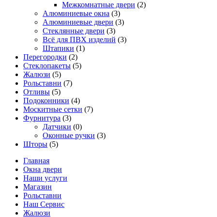
Межкомнатные двери
(2)
Алюминиевые окна
(3)
Алюминиевые двери
(3)
Стеклянные двери
(3)
Всё для ПВХ изделий
(3)
Штапики
(1)
Перегородки
(2)
Стеклопакеты
(5)
Жалюзи
(5)
Рольставни
(7)
Отливы
(5)
Подоконники
(4)
Москитные сетки
(7)
Фурнитура
(3)
Датчики
(0)
Оконные ручки
(3)
Шторы
(5)
Главная
Окна двери
Наши услуги
Магазин
Рольставни
Наш Сервис
Жалюзи