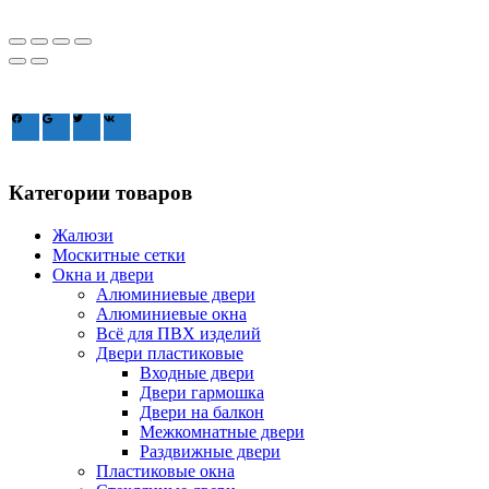
Зайдите через соцсеть:
Категории товаров
Жалюзи
Москитные сетки
Окна и двери
Алюминиевые двери
Алюминиевые окна
Всё для ПВХ изделий
Двери пластиковые
Входные двери
Двери гармошка
Двери на балкон
Межкомнатные двери
Раздвижные двери
Пластиковые окна