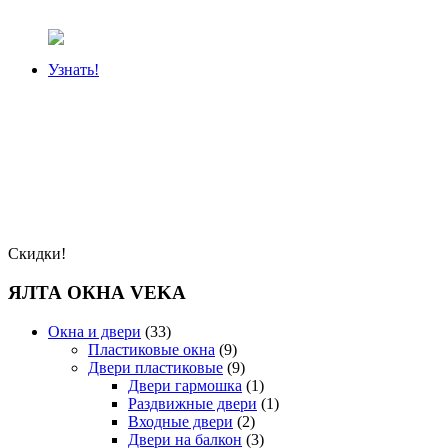
Узнать!
Скидки!
ЯЛТА ОКНА VEKA
Окна и двери
(33)
Пластиковые окна
(9)
Двери пластиковые
(9)
Двери гармошка
(1)
Раздвижные двери
(1)
Входные двери
(2)
Двери на балкон
(3)