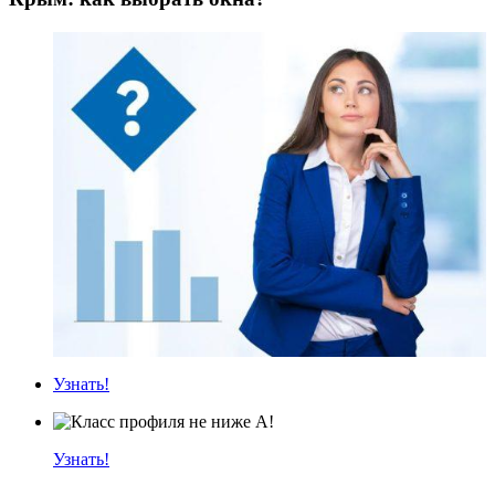
Узнать!
Узнать!