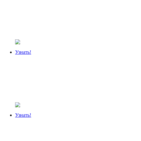
Узнать!
Узнать!