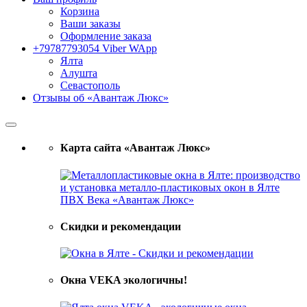
Корзина
Ваши заказы
Оформление заказа
+79787793054 Viber WApp
Ялта
Алушта
Севастополь
Отзывы об «Авантаж Люкс»
Карта сайта «Авантаж Люкс»
Скидки и рекомендации
Окна VEKA экологичны!