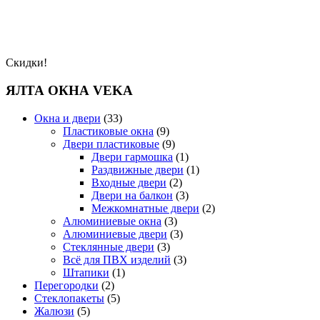
Скидки!
ЯЛТА ОКНА VEKA
Окна и двери
(33)
Пластиковые окна
(9)
Двери пластиковые
(9)
Двери гармошка
(1)
Раздвижные двери
(1)
Входные двери
(2)
Двери на балкон
(3)
Межкомнатные двери
(2)
Алюминиевые окна
(3)
Алюминиевые двери
(3)
Стеклянные двери
(3)
Всё для ПВХ изделий
(3)
Штапики
(1)
Перегородки
(2)
Стеклопакеты
(5)
Жалюзи
(5)