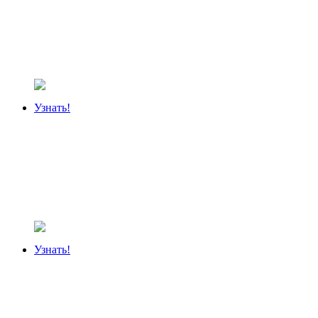
Узнать!
Узнать!