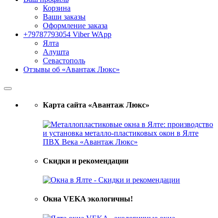
Корзина
Ваши заказы
Оформление заказа
+79787793054 Viber WApp
Ялта
Алушта
Севастополь
Отзывы об «Авантаж Люкс»
Карта сайта «Авантаж Люкс»
Скидки и рекомендации
Окна VEKA экологичны!