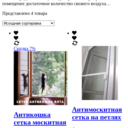
помещение достаточное количество свежего воздуха…
Представлено 4 товара
Скидка 7%
Антимоскитная
Антикошка
сетка на петлях
сетка москитная