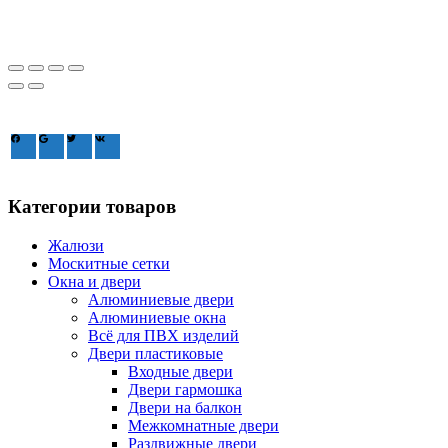
Зайдите через соцсеть:
Категории товаров
Жалюзи
Москитные сетки
Окна и двери
Алюминиевые двери
Алюминиевые окна
Всё для ПВХ изделий
Двери пластиковые
Входные двери
Двери гармошка
Двери на балкон
Межкомнатные двери
Раздвижные двери