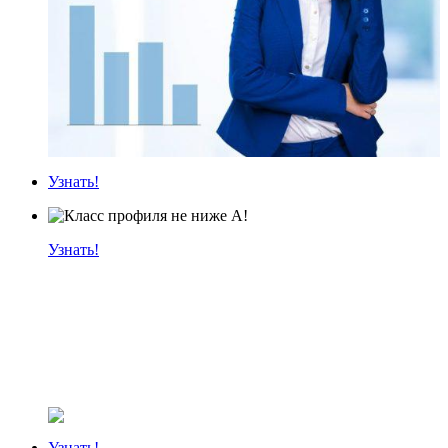
Узнать!
Узнать!
Узнать!