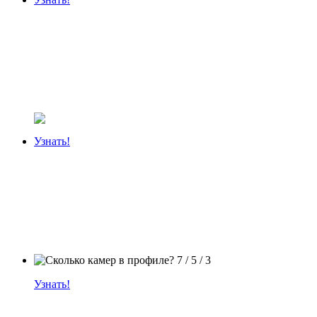
Узнать!
Узнать!