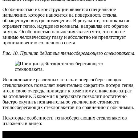
Особенностью их конструкции является специальное
напыление, которое наносится на поверхность стекла,
обращенную внутрь помещения. В результате, это покрытие
отражает тепло, идущее из комнаты, направляя его обратно
внутрь. Особенностью напыления является то, что оно не
видимо человеческому глазу и абсолютно не препятствует
проникновению солнечного света.
Рис. 10. Принцип действия теплосберегающего стеклопакета.
Использование различных тепло- и энергосберегающих
стеклопакетов позволяет значительно сократить потери тепла,
что, в свою очередь, приводит к заметному снижению затрат
на отопление. Экономия в результате позволит достаточно
быстро окупить незначительное увеличение стоимости
теплосберегающих стеклопакетов по сравнению с обычными.
Некоторые особенности теплосберегающих стеклопакетов
изложены в видео: