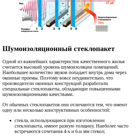
Шумоизоляционный стеклопакет
Одной из важнейших характеристик качественного жилья
считается высокий уровень шумоизоляции помещений.
Наибольшее количество звуков попадает внутрь дома через
оконные проемы. Поэтому вовсе неудивительно, что
производители оконных конструкций разработали
специальные стеклопакеты, обладающие повышенными
шумоизоляционными качествами.
От обычных стеклопакетов они отличаются тем, что имеют
одну или несколько конструктивных особенностей:
стекла, использующиеся при изготовлении
стеклопакета, имеют разную толщину. Наиболее часто
встречаются сочетания 4-х и 6-и мм стекол;