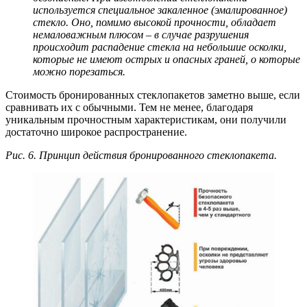
используется специальное закаленное (эмалированное)
стекло. Оно, помимо высокой прочности, обладает
немаловажным плюсом – в случае разрушения
происходит распадение стекла на небольшие осколки,
которые не имеют острых и опасных граней, о которые
можно порезаться.
Стоимость бронированных стеклопакетов заметно выше, если
сравнивать их с обычными. Тем не менее, благодаря
уникальным прочностным характеристикам, они получили
достаточно широкое распространение.
Рис. 6. Принцип действия бронированного стеклопакета.