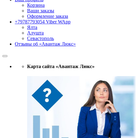
Корзина
Ваши заказы
Оформление заказа
+79787793054 Viber WApp
Ялта
Алушта
Севастополь
Отзывы об «Авантаж Люкс»
Карта сайта «Авантаж Люкс»