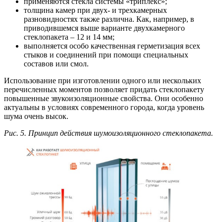
применяются стекла системы «триплекс»;
толщина камер при двух- и трехкамерных
разновидностях также различна. Как, например, в
приводившемся выше варианте двухкамерного
стеклопакета – 12 и 14 мм;
выполняется особо качественная герметизация всех
стыков и соединений при помощи специальных
составов или смол.
Использование при изготовлении одного или нескольких
перечисленных моментов позволяет придать стеклопакету
повышенные звукоизоляционные свойства. Они особенно
актуальны в условиях современного города, когда уровень
шума очень высок.
Рис. 5. Принцип действия шумоизоляционного стеклопакета.