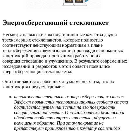
Энергосберегающий стеклопакет
Несмотря на высокие эксплуатационные качества двух и
трехкамерных стеклопакетов, которые полностью
соответствуют действующим нормативам в плане
теплосбережения и звукоизоляции, производители оконных
конструкций проводят постоянную работу по их
совершенствованию и улучшению. В результате современных
исследований и разработок в этой области появились
энергосберегающие стеклопакеты.
Они отличаются от обычных двухкамерных тем, что их
конструкция предусматривает:
использование специальных энергосберегающих стекол.
Эффект повышения теплоизоляционных свойств стекла
достигается путем нанесения на его поверхность
специального напыления. Оно экологически безопасно и
обладает свойство отражения тепла, идущего из
помещения обратно. При этом покрытие не
препятствует проникновению в комнату солнечного