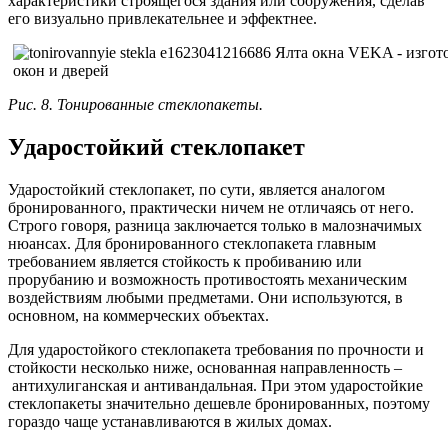
характеристики строящегося здания или сооружения, сделав
его визуально привлекательнее и эффектнее.
Рис. 8. Тонированные стеклопакеты.
Ударостойкий стеклопакет
Ударостойкий стеклопакет, по сути, является аналогом
бронированного, практически ничем не отличаясь от него.
Строго говоря, разница заключается только в малозначимых
нюансах. Для бронированного стеклопакета главным
требованием является стойкость к пробиванию или
прорубанию и возможность противостоять механическим
воздействиям любыми предметами. Они используются, в
основном, на коммерческих объектах.
Для ударостойкого стеклопакета требования по прочности и
стойкости несколько ниже, основанная направленность –
антихулиганская и антивандальная. При этом ударостойкие
стеклопакеты значительно дешевле бронированных, поэтому
гораздо чаще устанавливаются в жилых домах.