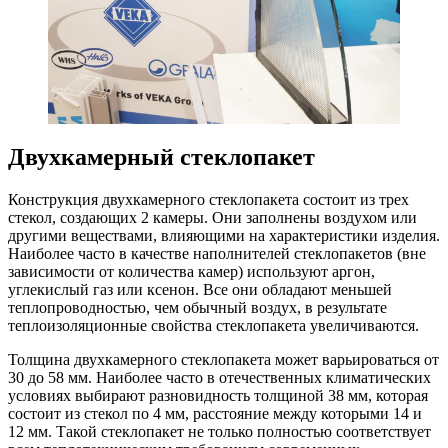
Двухкамерный стеклопакет
Конструкция двухкамерного стеклопакета состоит из трех
стекол, создающих 2 камеры. Они заполнены воздухом или
другими веществами, влияющими на характеристики изделия.
Наиболее часто в качестве наполнителей стеклопакетов (вне
зависимости от количества камер) используют аргон,
углекислый газ или ксенон. Все они обладают меньшей
теплопроводностью, чем обычный воздух, в результате
теплоизоляционные свойства стеклопакета увеличиваются.
Толщина двухкамерного стеклопакета может варьироваться от
30 до 58 мм. Наиболее часто в отечественных климатических
условиях выбирают разновидность толщиной 38 мм, которая
состоит из стекол по 4 мм, расстояние между которыми 14 и
12 мм. Такой стеклопакет не только полностью соответствует