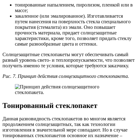
тонированные напылением, пиролизом, пленкой или в
массе;
закаленное (или эмалированное). Изготавливается
путем нанесения на поверхность стекла специального
покрытия (стемалита) из эмали. Оно повышает
прочность материала, придает солнцезащитные
характеристики, кроме того, позволяет придать стеклу
самые разнообразные цвета и оттенки.
Солнцезащитные стеклопакеты могут обеспечивать самый
разный уровень свето- и теплопропускаемости, что позволяет
получить именно те условия, которые требуются заказчику.
Рис. 7. Принцип действия солнцезащитного стеклопакета.
Тонированный стеклопакет
Данная разновидность стеклопакетов во многом является
продолжением солнцезащитных, так как технологии
изготовления в значительной мере совпадают. Но в случае
тонированных стеклопакетов основное их назначение –