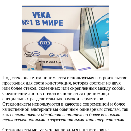
Под стеклопакетом понимается используемая в строительстве
прозрачная для света конструкция, которая состоит из двух
или более стекол, склеенных или скрепленных между собой.
Соединение листов стекла выполняется при помощи
специальных разделительных рамок и герметиков.
Стеклопакеты используются в качестве современной и более
качественной альтернативы обычным одинарным стеклам, так
как
стеклопакеты обладают значительно более высокими
теплоизоляционными и звукозащитными характеристиками
.
Стеклопакеты могут устанавливаться в пластиковые,