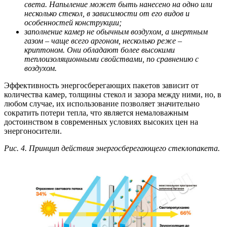
света. Напыление может быть нанесено на одно или
несколько стекол, в зависимости от его видов и
особенностей конструкции;
заполнение камер не обычным воздухом, а инертным
газом – чаще всего аргоном, несколько реже –
криптоном. Они обладают более высокими
теплоизоляционными свойствами, по сравнению с
воздухом.
Эффективность энергосберегающих пакетов зависит от
количества камер, толщины стекол и зазора между ними, но, в
любом случае, их использование позволяет значительно
сократить потери тепла, что является немаловажным
достоинством в современных условиях высоких цен на
энергоносители.
Рис. 4. Принцип действия энергосберегающего стеклопакета.