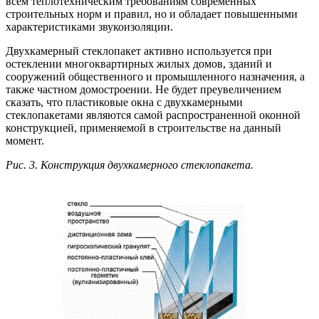
всем теплотехническим требованиям современных
строительных норм и правил, но и обладает повышенными
характеристиками звукоизоляции.
Двухкамерный стеклопакет активно используется при
остеклении многоквартирных жилых домов, зданий и
сооружений общественного и промышленного назначения, а
также частном домостроении. Не будет преувеличением
сказать, что пластиковые окна с двухкамерными
стеклопакетами являются самой распространенной оконной
конструкцией, применяемой в строительстве на данный
момент.
Рис. 3. Конструкция двухкамерного стеклопакета.