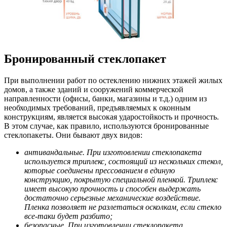
Бронированный стеклопакет
При выполнении работ по остеклению нижних этажей жилых
домов, а также зданий и сооружений коммерческой
направленности (офисы, банки, магазины и т.д.) одним из
необходимых требований, предъявляемых к оконным
конструкциям, является высокая ударостойкость и прочность.
В этом случае, как правило, используются бронированные
стеклопакеты. Они бывают двух видов:
антивандальные. При изготовлении стеклопакета
используется триплекс, состоящий из нескольких стекол,
которые соединены прессованием в единую
конструкцию, покрытую специальной пленкой. Триплекс
имеет высокую прочность и способен выдержать
достаточно серьезные механические воздействие.
Пленка позволяет не разлетаться осколкам, если стекло
все-таки будет разбито;
безопасные. При изготовлении стеклопакета