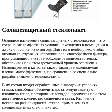
Солнцезащитный стеклопакет
Основное назначение солнцезащитных стеклопакетов – это
сохранение комфортных условий нахождения в помещении в
жаркую и солнечную погоду. Для этого необходимо, чтобы
оконная конструкция исполняла роль своеобразного фильтра,
пропускающего внутрь необходимое количество тепла,
обеспечивая при этом достаточный уровень освещения.
Используемые в качестве такого фильтра наклеиваемые
пленки малоэффективны, по сравнению со специально
разработанными стеклопакетами.
В их состав входят обработанные в заводских условиях
стекла, способные обеспечить достаточную защиту от
излишков тепла, посторонних взглядов, пропуская при этом
достаточное количество солнечного света. Различают
несколько разновидностей стекол, применяемых в
солнцезащитных стеклопакетах: