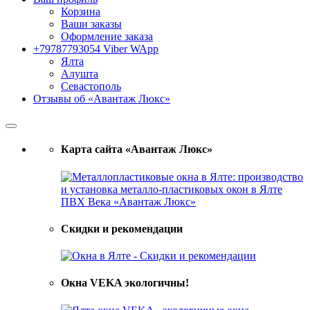
Корзина
Ваши заказы
Оформление заказа
+79787793054 Viber WApp
Ялта
Алушта
Севастополь
Отзывы об «Авантаж Люкс»
Карта сайта «Авантаж Люкс»
Скидки и рекомендации
Окна VEKA экологичны!