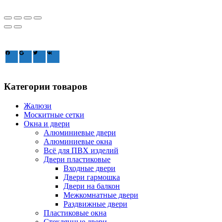
Зайдите через соцсеть:
Категории товаров
Жалюзи
Москитные сетки
Окна и двери
Алюминиевые двери
Алюминиевые окна
Всё для ПВХ изделий
Двери пластиковые
Входные двери
Двери гармошка
Двери на балкон
Межкомнатные двери
Раздвижные двери
Пластиковые окна
Стеклянные двери