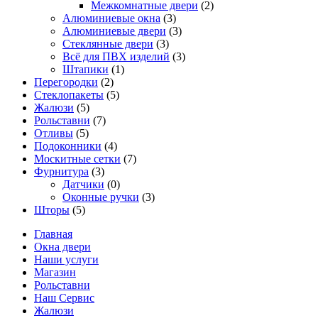
Межкомнатные двери
(2)
Алюминиевые окна
(3)
Алюминиевые двери
(3)
Стеклянные двери
(3)
Всё для ПВХ изделий
(3)
Штапики
(1)
Перегородки
(2)
Стеклопакеты
(5)
Жалюзи
(5)
Рольставни
(7)
Отливы
(5)
Подоконники
(4)
Москитные сетки
(7)
Фурнитура
(3)
Датчики
(0)
Оконные ручки
(3)
Шторы
(5)
Главная
Окна двери
Наши услуги
Магазин
Рольставни
Наш Сервис
Жалюзи