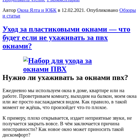
Автор
Окна Ялта и ЮБК
в
12.02.2021
. Опубликовано
Обзоры
и статьи
Уход за пластиковыми окнами — что
будет если не ухаживать за пвх
окнами?
Нужно ли ухаживать за окнами пвх?
Ежедневно мы используем окна в доме, квартире или на
работе. Проветриваем комнату, выходим на балкон, моем окна
или же просто наслаждаемся видом. Как правило, в такой
момент не ждёшь, что произойдет что-то плохое.
К примеру, плохо открывается, издает неприятные звуки, не
получается закрыть вовсе. В чём заключается причина
неисправности? Как новое окно может приносить такой
дискомфорт?