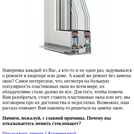
Наверняка каждый из Вас, а кто-то и не один раз, задумывался
о ремонте в квартире или доме. А какой же ремонт без замены
окон? Самое интересное, что, несмотря на большую
популярность пластиковых окон во всем мире, их
обладателями стали далеко не все. Для того, чтобы помочь
Вам разобраться, стоит ставить пластиковые окна или нет, мы
поговорим про их достоинства и недостатки. Возможно, наш
рассказ поможет Вам наконец-то решиться на замену окон.
Начнем, пожалуй, с главной причины. Почему вы
отказываетесь менять стеклопакет?
Продолжить чтение
1 Комментарий