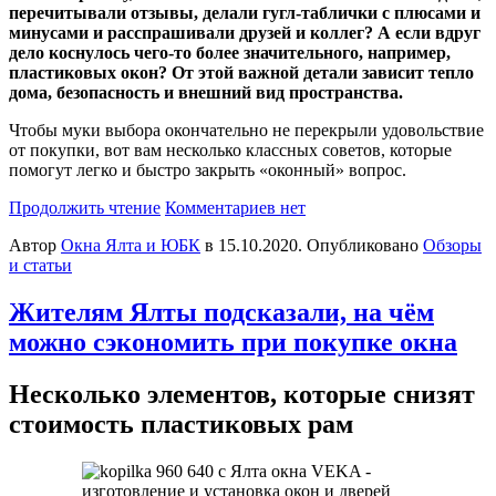
перечитывали отзывы, делали гугл-таблички с плюсами и
минусами и расспрашивали друзей и коллег? А если вдруг
дело коснулось чего-то более значительного, например,
пластиковых окон? От этой важной детали зависит тепло
дома, безопасность и внешний вид пространства.
Чтобы муки выбора окончательно не перекрыли удовольствие
от покупки, вот вам несколько классных советов, которые
помогут легко и быстро закрыть «оконный» вопрос.
Продолжить чтение
Комментариев нет
Автор
Окна Ялта и ЮБК
в
15.10.2020
. Опубликовано
Обзоры
и статьи
Жителям Ялты подсказали, на чём
можно сэкономить при покупке окна
Несколько элементов, которые снизят
стоимость пластиковых рам