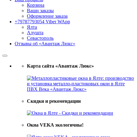
Корзина
Ваши заказы
Оформление заказа
+79787793054 Viber WApp
Ялта
Алушта
Севастополь
Отзывы об «Авантаж Люкс»
Карта сайта «Авантаж Люкс»
Скидки и рекомендации
Окна VEKA экологичны!