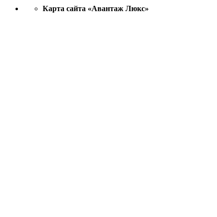
Карта сайта «Авантаж Люкс»