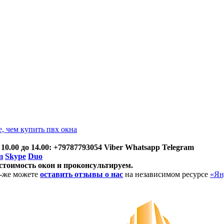
, чем купить пвх окна
 10.00 до 14.00: +79787793054 Viber Whatsapp Telegram
m
Skype
Duo
стоимость окон и проконсультируем.
ак-же можете
оставить отзывы о нас
на независимом ресурсе
«Ян