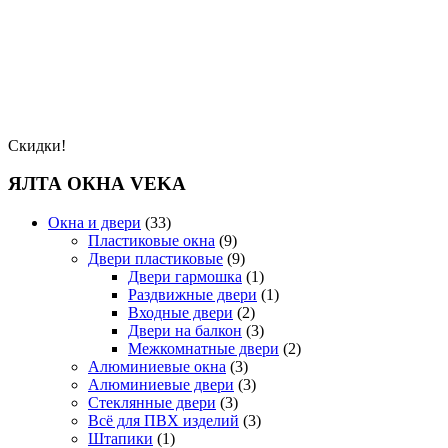
Скидки!
ЯЛТА ОКНА VEKA
Окна и двери
(33)
Пластиковые окна
(9)
Двери пластиковые
(9)
Двери гармошка
(1)
Раздвижные двери
(1)
Входные двери
(2)
Двери на балкон
(3)
Межкомнатные двери
(2)
Алюминиевые окна
(3)
Алюминиевые двери
(3)
Стеклянные двери
(3)
Всё для ПВХ изделий
(3)
Штапики
(1)