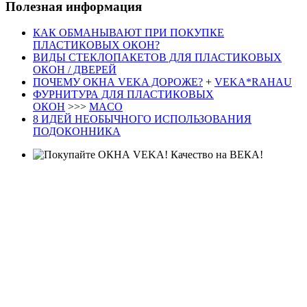
Полезная информация
КАК ОБМАНЫВАЮТ ПРИ ПОКУПКЕ
ПЛАСТИКОВЫХ ОКОН?
ВИДЫ СТЕКЛОПАКЕТОВ ДЛЯ ПЛАСТИКОВЫХ
ОКОН / ДВЕРЕЙ
ПОЧЕМУ ОКНА VEKA ДОРОЖЕ?
+
VEKA*RAHAU
ФУРНИТУРА ДЛЯ ПЛАСТИКОВЫХ
ОКОН
>>>
MACO
8 ИДЕЙ НЕОБЫЧНОГО ИСПОЛЬЗОВАНИЯ
ПОДОКОННИКА