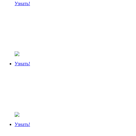
Узнать!
Узнать!
Узнать!