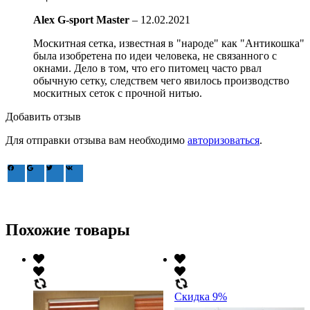
Alex G-sport Master
–
12.02.2021
Москитная сетка, известная в "народе" как "Антикошка"
была изобретена по идеи человека, не связанного с
окнами. Дело в том, что его питомец часто рвал
обычную сетку, следствем чего явилось производство
москитных сеток с прочной нитью.
Добавить отзыв
Для отправки отзыва вам необходимо
авторизоваться
.
Похожие товары
Скидка 9%