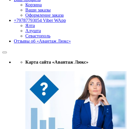
Корзина
Ваши заказы
Оформление заказа
+79787793054 Viber WApp
Ялта
Алушта
Севастополь
Отзывы об «Авантаж Люкс»
Карта сайта «Авантаж Люкс»