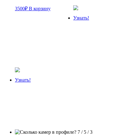
3500
₽
В корзину
Узнать!
Узнать!