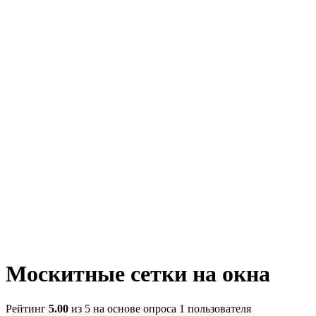
Москитные сетки на окна
Рейтинг
5.00
из 5 на основе опроса
1
пользователя