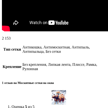
2 153
Антикошка, Антимоскитная, Антипыль,
Тип сетки
Антипыльца, Без сетки
Без крепления, Липкая лента, Плиссе, Рамка,
Крепление
Рулонная
1 отзыв на
Москитные сетки на окна
Оценка
5
из 5