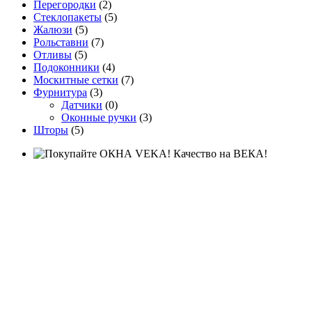
Перегородки
(2)
Стеклопакеты
(5)
Жалюзи
(5)
Рольставни
(7)
Отливы
(5)
Подоконники
(4)
Москитные сетки
(7)
Фурнитура
(3)
Датчики
(0)
Оконные ручки
(3)
Шторы
(5)