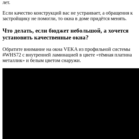
лет.
Если качество конструкций вас не устраивает, а обращения к
застройщику не помогли, то окна в доме придётся менять.
Что делать, если бюджет небольшой, а хочется
установить качественные окна?
Обратите внимание на окна VEKA из профильной системы
#WHS72 с внутренней ламинацией в цвете «тёмная платина
металлик» и белым цветом снаружи.