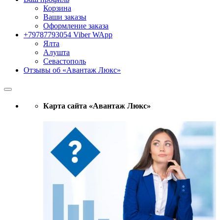
Корзина
Ваши заказы
Оформление заказа
+79787793054 Viber WApp
Ялта
Алушта
Севастополь
Отзывы об «Авантаж Люкс»
Карта сайта «Авантаж Люкс»