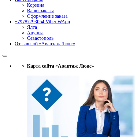
Корзина
Ваши заказы
Оформление заказа
+79787793054 Viber WApp
Ялта
Алушта
Севастополь
Отзывы об «Авантаж Люкс»
Карта сайта «Авантаж Люкс»