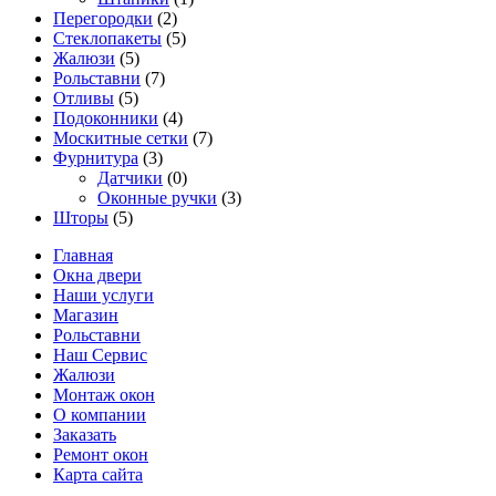
Перегородки
(2)
Стеклопакеты
(5)
Жалюзи
(5)
Рольставни
(7)
Отливы
(5)
Подоконники
(4)
Москитные сетки
(7)
Фурнитура
(3)
Датчики
(0)
Оконные ручки
(3)
Шторы
(5)
Главная
Окна двери
Наши услуги
Магазин
Рольставни
Наш Сервис
Жалюзи
Монтаж окон
О компании
Заказать
Ремонт окон
Карта сайта