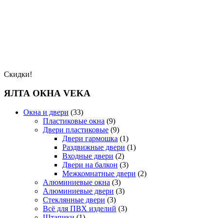
Скидки!
ЯЛТА ОКНА VEKA
Окна и двери
(33)
Пластиковые окна
(9)
Двери пластиковые
(9)
Двери гармошка
(1)
Раздвижные двери
(1)
Входные двери
(2)
Двери на балкон
(3)
Межкомнатные двери
(2)
Алюминиевые окна
(3)
Алюминиевые двери
(3)
Стеклянные двери
(3)
Всё для ПВХ изделий
(3)
Штапики
(1)