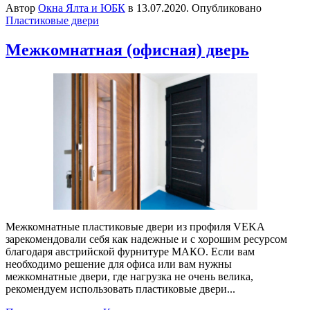
Автор
Окна Ялта и ЮБК
в
13.07.2020
. Опубликовано
Пластиковые двери
Межкомнатная (офисная) дверь
Межкомнатные пластиковые двери из профиля VEKA
зарекомендовали себя как надежные и с хорошим ресурсом
благодаря австрийской фурнитуре МАКО. Если вам
необходимо решение для офиса или вам нужны
межкомнатные двери, где нагрузка не очень велика,
рекомендуем использовать пластиковые двери...