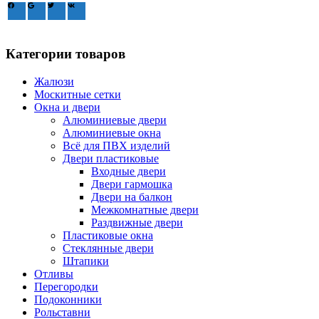
Категории товаров
Жалюзи
Москитные сетки
Окна и двери
Алюминиевые двери
Алюминиевые окна
Всё для ПВХ изделий
Двери пластиковые
Входные двери
Двери гармошка
Двери на балкон
Межкомнатные двери
Раздвижные двери
Пластиковые окна
Стеклянные двери
Штапики
Отливы
Перегородки
Подоконники
Рольставни