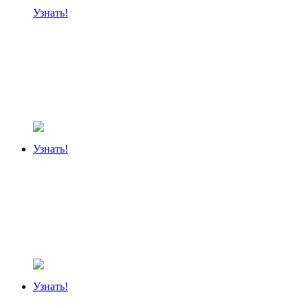
Узнать!
Узнать!
Узнать!