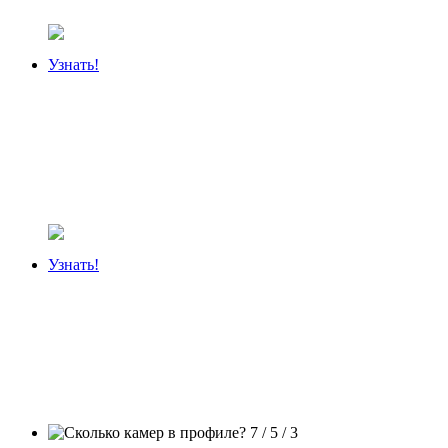
Узнать!
Узнать!