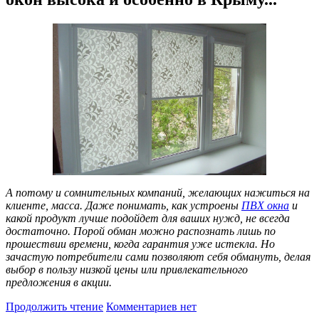
А потому и сомнительных компаний, желающих нажиться на
клиенте, масса. Даже понимать, как устроены
ПВХ окна
и
какой продукт лучше подойдет для ваших нужд, не всегда
достаточно. Порой обман можно распознать лишь по
прошествии времени, когда гарантия уже истекла. Но
зачастую потребители сами позволяют себя обмануть, делая
выбор в пользу низкой цены или привлекательного
предложения в акции.
Продолжить чтение
Комментариев нет