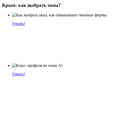
Крым: как выбрать окна?
Узнать!
Узнать!