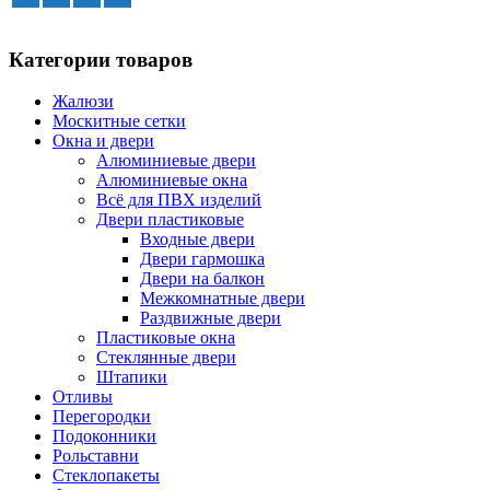
Категории товаров
Жалюзи
Москитные сетки
Окна и двери
Алюминиевые двери
Алюминиевые окна
Всё для ПВХ изделий
Двери пластиковые
Входные двери
Двери гармошка
Двери на балкон
Межкомнатные двери
Раздвижные двери
Пластиковые окна
Стеклянные двери
Штапики
Отливы
Перегородки
Подоконники
Рольставни
Стеклопакеты