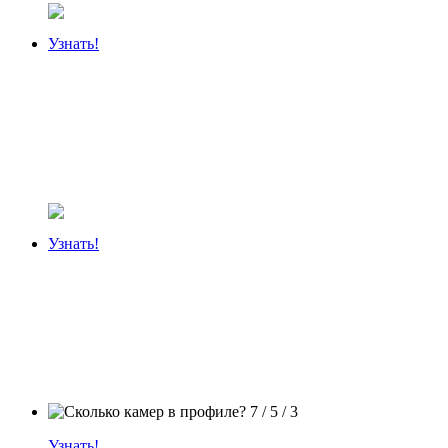
Узнать!
Узнать!
Узнать!