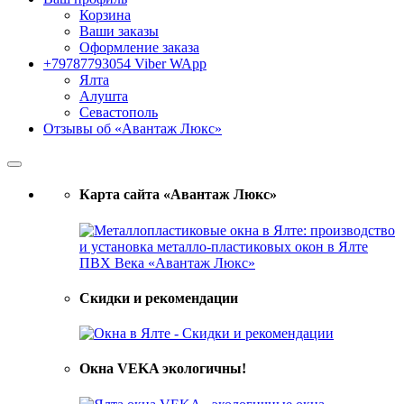
Корзина
Ваши заказы
Оформление заказа
+79787793054 Viber WApp
Ялта
Алушта
Севастополь
Отзывы об «Авантаж Люкс»
Карта сайта «Авантаж Люкс»
Скидки и рекомендации
Окна VEKA экологичны!