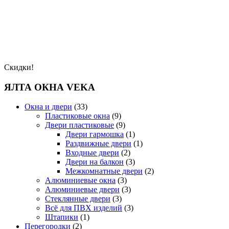
Скидки!
ЯЛТА ОКНА VEKA
Окна и двери
(33)
Пластиковые окна
(9)
Двери пластиковые
(9)
Двери гармошка
(1)
Раздвижные двери
(1)
Входные двери
(2)
Двери на балкон
(3)
Межкомнатные двери
(2)
Алюминиевые окна
(3)
Алюминиевые двери
(3)
Стеклянные двери
(3)
Всё для ПВХ изделий
(3)
Штапики
(1)
Перегородки
(2)