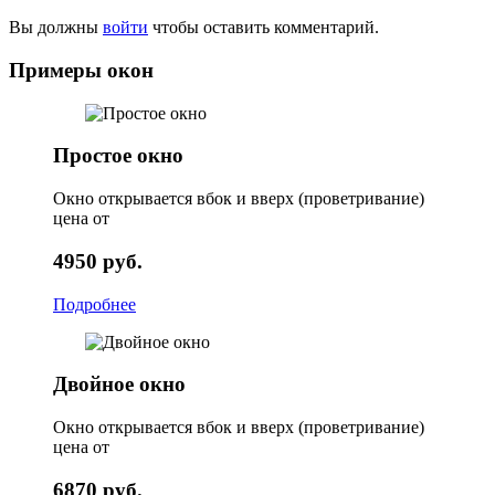
Вы должны
войти
чтобы оставить комментарий.
Примеры окон
Простое окно
Окно открывается вбок и вверх (проветривание)
цена от
4950 руб.
Подробнее
Двойное окно
Окно открывается вбок и вверх (проветривание)
цена от
6870 руб.