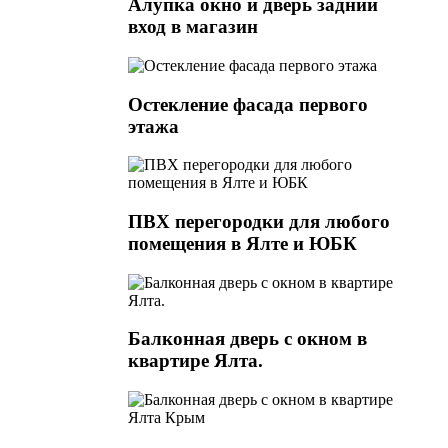
Алупка окно и дверь задний
вход в магазин
Остекление фасада первого
этажа
ПВХ перегородки для любого
помещения в Ялте и ЮБК
Балконная дверь с окном в
квартире Ялта.