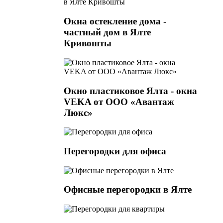
Окна остекление дома -
частный дом в Ялте
Кривошты
Окно пластиковое Ялта - окна
VEKA от ООО «Авантаж
Люкс»
Перегородки для офиса
Офисные перегородки в Ялте