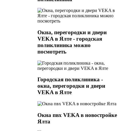
Окна, перегородки и двери
VEKA в Ялте - городская
поликлиника можно
посмотреть
Городская поликлиника -
окна, перегородки и двери
VEKA в Ялте
Окна пвх VEKA в новостройке
Ялта