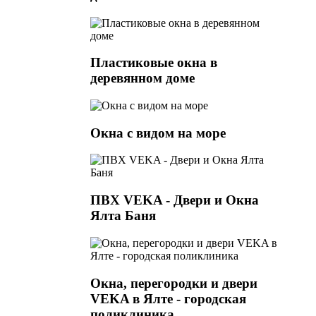
Пластиковые окна в
деревянном доме
Окна с видом на море
ПВХ VEKA - Двери и Окна
Ялта Баня
Окна, перегородки и двери
VEKA в Ялте - городская
поликлиника