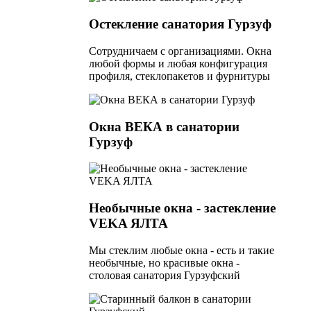
Остекление санатория Гурзуф
Сотрудничаем с организациями. Окна
любой формы и любая конфигурация
профиля, стеклопакетов и фурнитуры
Окна ВЕКА в санатории
Гурзуф
Необычные окна - застекление
VEKA ЯЛТА
Мы стеклим любые окна - есть и такие
необычные, но красивые окна -
столовая санатория Гурзуфский