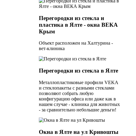
Перегородки из стекла и
пластика в Ялте - окна ВЕКА
Крым
Объект расположен на Халтурина -
вет-клиника
Перегородки из стекла в Ялте
Металлопластиковые профили VEKA
и стеклопакеты с разными стеклами
позволяют собрать любую
конфигурацию офиса или даже как в
нашем случае - клиника для животных
- за сравнительно небольшие деньги!
Окна в Ялте на ул Кривошты