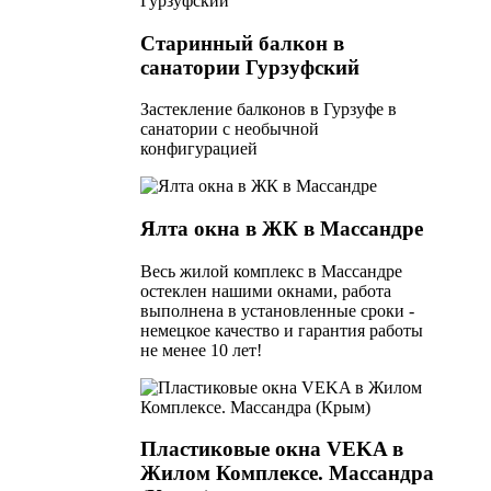
Старинный балкон в
санатории Гурзуфский
Застекление балконов в Гурзуфе в
санатории с необычной
конфигурацией
Ялта окна в ЖК в Массандре
Весь жилой комплекс в Массандре
остеклен нашими окнами, работа
выполнена в установленные сроки -
немецкое качество и гарантия работы
не менее 10 лет!
Пластиковые окна VEKA в
Жилом Комплексе. Массандра