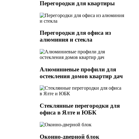
Перегородки для квартиры
Перегородки для офиса из
алюминия и стекла
Алюминиевые профили для
остекления домов квартир дач
Стеклянные перегородки для
офиса в Ялте и ЮБК
Оконно-дверной блок