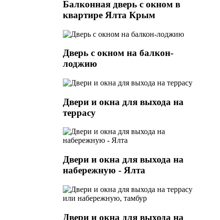
Балконная дверь с окном в
квартире Ялта Крым
Дверь с окном на балкон-
лоджию
Двери и окна для выхода на
террасу
Двери и окна для выхода на
набережную - Ялта
Двери и окна для выхода на