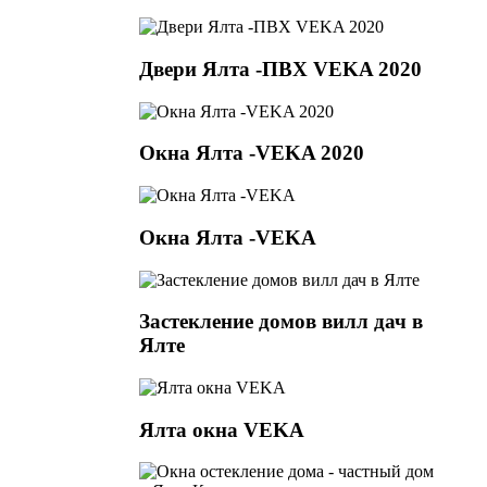
Двери Ялта -ПВХ VEKA 2020
Окна Ялта -VEKA 2020
Окна Ялта -VEKA
Застекление домов вилл дач в
Ялте
Ялта окна VEKA