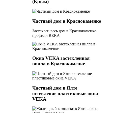
(Крым)
Частный дом в Краснокаменке
Застеклен весь дом в Краснокаменке
профили ВЕКА
Окна VEKA застекленная
вилла в Краснокаменке
Частный дом в Ялте
остекление пластиковые окна
VEKA