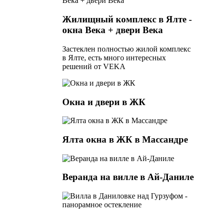
Жилищный комплекс в Ялте -
окна Века + двери Века
Застеклен полностью жилой комплекс
в Ялте, есть много интересных
решений от VEKA
Окна и двери в ЖК
Ялта окна в ЖК в Массандре
Веранда на вилле в Ай-Даниле