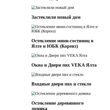
Застеклили новый дом
Остекление мини-гостиниц в
Ялте и ЮБК (Кореиз)
Окна и Двери пвх VEKA Ялта
Входные двери пвх и стекло
Остекление деревянного
домика